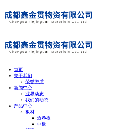
首页
关于我们
荣誉资质
新闻中心
业界动态
我们的动态
产品中心
板材
热卷板
中板