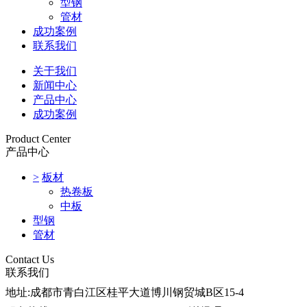
型钢
管材
成功案例
联系我们
关于我们
新闻中心
产品中心
成功案例
Product Center
产品中心
>
板材
热卷板
中板
型钢
管材
Contact Us
联系我们
地址:
成都市青白江区桂平大道博川钢贸城B区15-4